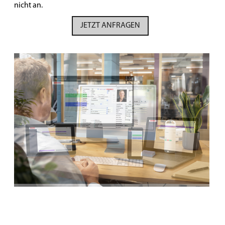
nicht an.
JETZT ANFRAGEN