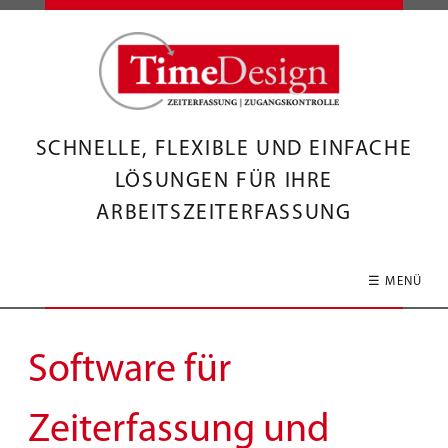
SCHNELLE, FLEXIBLE UND EINFACHE
LÖSUNGEN FÜR IHRE
ARBEITSZEITERFASSUNG
☰ MENÜ
Software für
Zeiterfassung und