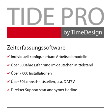
Zeiterfassungssoftware
✔
Individuell konfigurierbare Arbeitszeitmodelle
✔
Über 30 Jahre Erfahrung im deutschen Mittelstand
✔
Über 7.000 Installationen
✔
Über 50 Lohnschnittstellen, u. a. DATEV
✔
Direkter Support statt anonymer Hotline