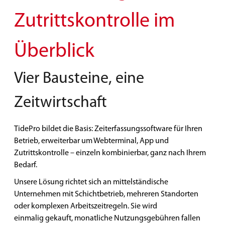
Zutrittskontrolle im
Überblick
Vier Bausteine, eine
Zeitwirtschaft
TidePro bildet die Basis: Zeiterfassungssoftware für Ihren
Betrieb, erweiterbar
um Webterminal, App und
Zutrittskontrolle – einzeln kombinierbar, ganz nach Ihrem
Bedarf.
​Unsere Lösung richtet sich an mittelständische
Unternehmen mit Schichtbetrieb, mehreren Standorten
oder komplexen Arbeitszeitregeln. Sie wird
einmalig gekauft, monatliche Nutzungsgebühren fallen