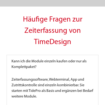
Häufige Fragen zur
Zeiterfassung von
TimeDesign
Kann ich die Module einzeln kaufen oder nur als
Komplettpaket?
Zeiterfassungssoftware, Webterminal, App und
Zutrittskontrolle sind einzeln kombinierbar. Sie
starten mit TidePro als Basis und ergänzen bei Bedarf
weitere Module.