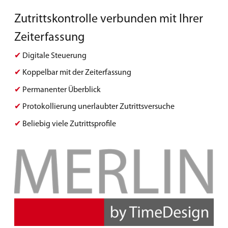
Zutrittskontrolle verbunden mit Ihrer
Zeiterfassung
✔
Digitale Steuerung
✔
Koppelbar mit der Zeiterfassung
✔
Permanenter Überblick
✔
Protokollierung unerlaubter Zutrittsversuche
✔
Beliebig viele Zutrittsprofile