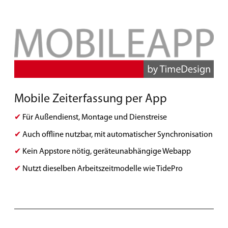
Mobile Zeiterfassung per App
✔
Für Außendienst, Montage und Dienstreise
✔
Auch offline nutzbar, mit automatischer Synchronisation
✔
Kein Appstore nötig, geräteunabhängige Webapp
✔
Nutzt dieselben Arbeitszeitmodelle wie TidePro