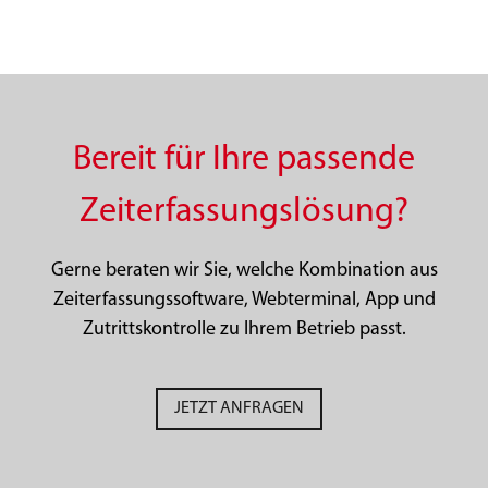
Bereit für Ihre passende
Zeiterfassungslösung?
Gerne beraten wir Sie, welche Kombination aus
Zeiterfassungssoftware,
Webterminal, App und
Zutrittskontrolle zu Ihrem Betrieb passt.
JETZT ANFRAGEN