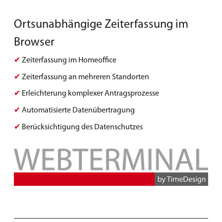
Ortsunabhängige Zeiterfassung im
Browser
✔
Zeiterfassung im Homeoffice
✔
Zeiterfassung an mehreren Standorten
✔
Erleichterung komplexer Antragsprozesse
✔
Automatisierte Datenübertragung
✔
Berücksichtigung des Datenschutzes