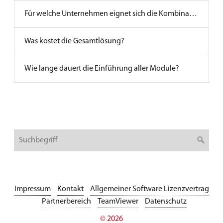
Für welche Unternehmen eignet sich die Kombination?
Was kostet die Gesamtlösung?
Wie lange dauert die Einführung aller Module?
Impressum
Kontakt
Allgemeiner Software Lizenzvertrag
Partnerbereich
TeamViewer
Datenschutz
© 2026