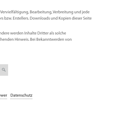
 Vervielfältigung, Bearbeitung, Verbreitung und jede
s bzw. Erstellers. Downloads und Kopien dieser Seite
ndere werden Inhalte Dritter als solche
rechenden Hinweis. Bei Bekanntwerden von
ewer
Datenschutz