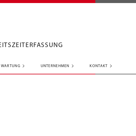
EITSZEITERFASSUNG
/ WARTUNG
UNTERNEHMEN
KONTAKT