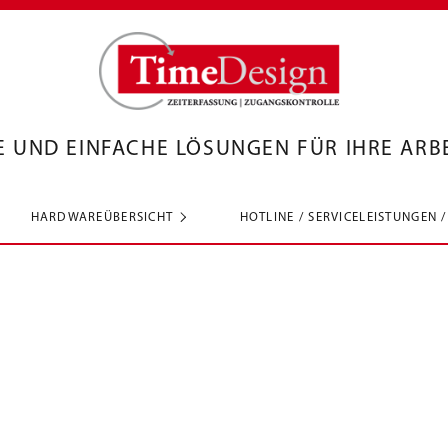
LE UND EINFACHE LÖSUNGEN FÜR IHRE ARB
HARDWAREÜBERSICHT
HOTLINE / SERVICELEISTUNGEN 