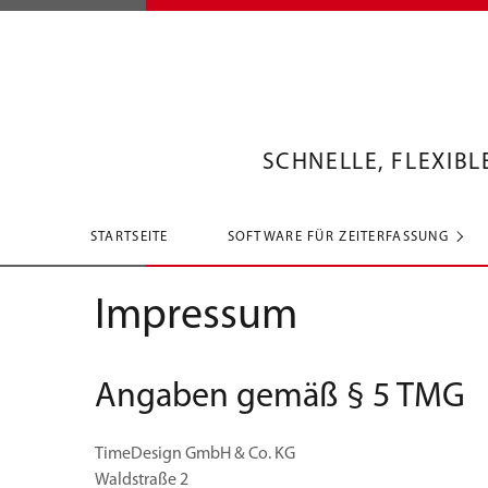
SCHNELLE, FLEXIB
STARTSEITE
SOFTWARE FÜR ZEITERFASSUNG
Impressum
Angaben gemäß § 5 TMG
TimeDesign GmbH & Co. KG
Waldstraße 2