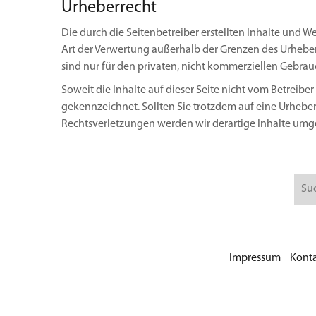
Urheberrecht
Die durch die Seitenbetreiber erstellten Inhalte und 
Art der Verwertung außerhalb der Grenzen des Urheber
sind nur für den privaten, nicht kommerziellen Gebrauc
Soweit die Inhalte auf dieser Seite nicht vom Betreiber
gekennzeichnet. Sollten Sie trotzdem auf eine Urheb
Rechtsverletzungen werden wir derartige Inhalte umg
Impressum
Kont