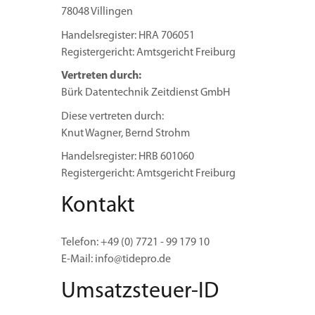
78048 Villingen
Handelsregister: HRA 706051
Registergericht: Amtsgericht Freiburg
Vertreten durch:
Bürk Datentechnik Zeitdienst GmbH
Diese vertreten durch:
Knut Wagner, Bernd Strohm
Handelsregister: HRB 601060
Registergericht: Amtsgericht Freiburg
Kontakt
Telefon: +49 (0) 7721 - 99 179 10
E-Mail: info@tidepro.de
Umsatzsteuer-ID