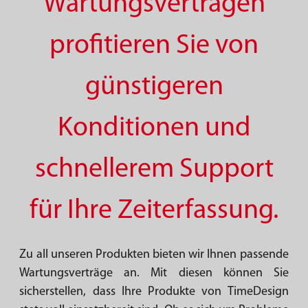
Wartungsverträgen
profitieren Sie von
günstigeren
Konditionen und
schnellerem Support
für Ihre Zeiterfassung.
Zu all unseren Produkten bieten wir Ihnen passende
Wartungsverträge an. Mit diesen können Sie
sicherstellen, dass Ihre Produkte von TimeDesign