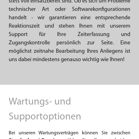
stets voll einsatzbereit sind. Ob es sich um Probleme
technischer Art oder Softwarekonfigurationen
handelt - wir garantieren eine entsprechende
Reaktionszeit und stehen Ihnen mit unserem
Support für Ihre Zeiterfassung und
Zugangskontrolle persönlich zur Seite. Eine
möglichst zeitnahe Bearbeitung Ihres Anliegens ist
uns dabei mindestens genauso wichtig wie Ihnen!
Wartungs- und
Supportoptionen
Bei unseren Wartungsverträgen können Sie zwischen