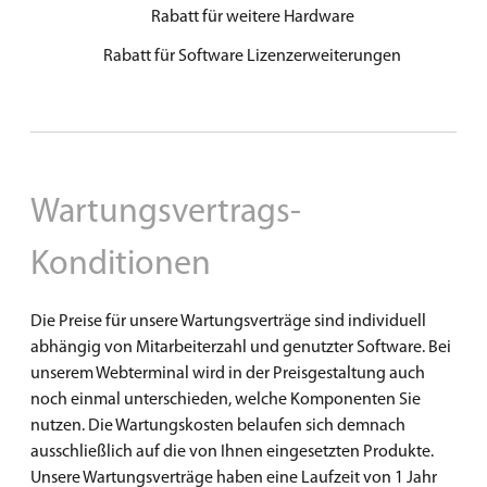
Rabatt für weitere Hardware
Rabatt für Software Lizenzerweiterungen
Wartungsvertrags-
Konditionen
Die Preise für unsere Wartungsverträge sind individuell
abhängig von Mitarbeiterzahl und genutzter Software. Bei
unserem Webterminal wird in der Preisgesta
ltung auch
noch einmal unterschieden, welche Komponenten Sie
nutzen. Die Wartungskosten belaufen sich demnach
ausschließlich auf die von Ihnen eingesetzten Produkte.
Unsere
Wartungsverträge haben eine Laufzeit von 1 Jahr