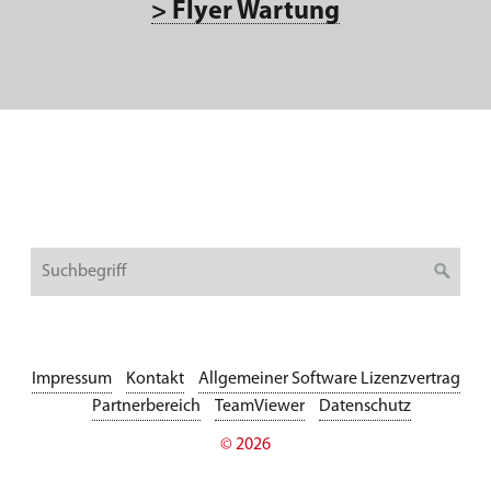
> Flyer Wartung
Impressum
Kontakt
Allgemeiner Software Lizenzvertrag
Partnerbereich
TeamViewer
Datenschutz
© 2026