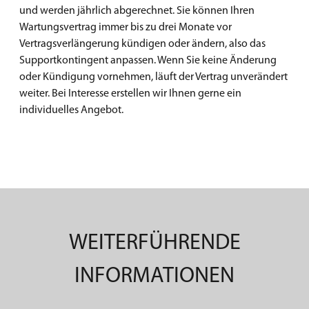
und werden jährlich abgerechnet. Sie können Ihren
Wartungsvertrag immer bis zu drei Monate vor
Vertragsverlängerung kündigen oder ändern, also das
Supportkontingent anpassen. Wenn Sie keine Änderung
oder Kündigung vornehmen, läuft der Vertrag unverändert
weiter. Bei Interesse erstellen wir Ihnen gerne ein
individuelles Angebot.
WEITERFÜHRENDE
INFORMATIONEN