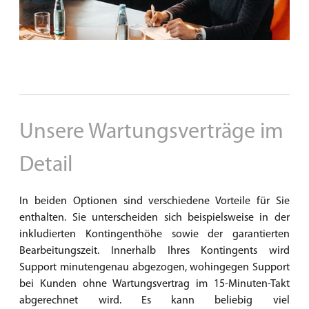
Unsere Wartungsverträge im
Detail
In beiden Optionen sind verschiedene Vorteile für Sie
enthalten. Sie unterscheiden sich beispielsweise in der
inkludierten Kontingenthöhe sowie der garantierten
Bearbeitungszeit.
Innerhalb Ihres Kontingents wird
Support minutengenau abgezogen, wohingegen Support
bei Kunden ohne Wartungsvertrag im 15-Minuten-Takt
abgerechnet wird. Es kann beliebig viel