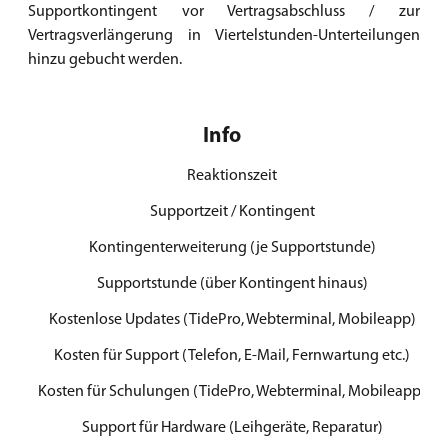
Supportkontingent vor Vertragsabschluss / zur
Vertragsverlängerung in Viertelstunden-Unterteilungen
hinzu gebucht werden.
Info
Reaktionszeit
Supportzeit / Kontingent
Kontingenterweiterung (je Supportstunde)
Supportstunde (über Kontingent hinaus)
Kostenlose Updates (TidePro, Webterminal, Mobileapp)
Kosten für Support (Telefon, E-Mail, Fernwartung etc.)
Kosten für Schulungen (TidePro, Webterminal, Mobileapp)
Support für Hardware (Leihgeräte, Reparatur)