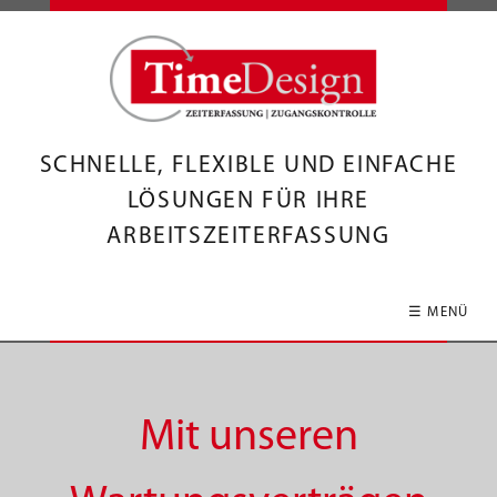
SCHNELLE, FLEXIBLE UND EINFACHE
LÖSUNGEN FÜR IHRE
ARBEITSZEITERFASSUNG
☰ MENÜ
Mit unseren