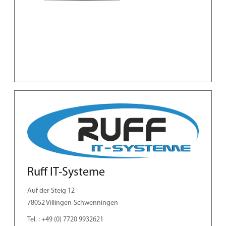
Ruff IT-Systeme
Auf der Steig 12
78052 Villingen-Schwenningen
Tel. : +49 (0) 7720 9932621