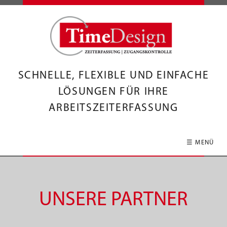
SCHNELLE, FLEXIBLE UND EINFACHE
LÖSUNGEN FÜR IHRE
ARBEITSZEITERFASSUNG
☰ MENÜ
UNSERE PARTNER