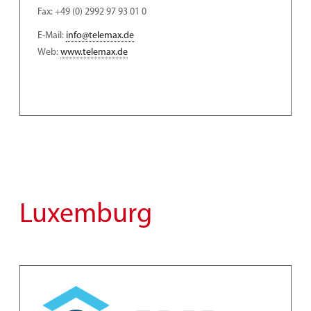
Fax: +49 (0) 2992 97 93 01 0
E-Mail:
info@telemax.de
Web:
www.telemax.de
Luxemburg