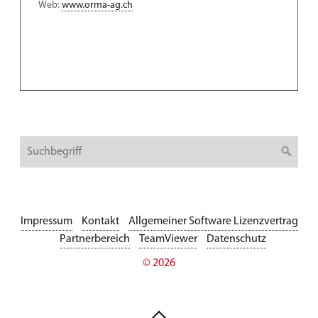
Web:
www.orma-ag.ch
Impressum
Kontakt
Allgemeiner Software Lizenzvertrag
Partnerbereich
TeamViewer
Datenschutz
© 2026