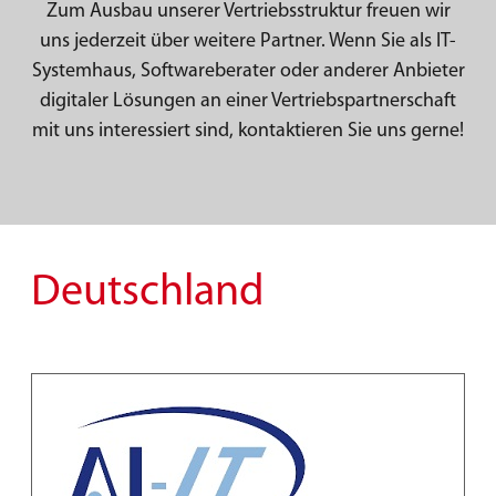
Zum Ausbau unserer Vertriebsstruktur freuen wir
uns jederzeit über weitere Partner. Wenn Sie als IT-
Systemhaus, Softwareberater oder anderer Anbieter
digitaler Lösungen an einer Vertriebspartnerschaft
mit uns interessiert sind, kontaktieren Sie uns gerne!
Deutschland