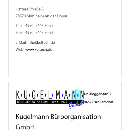
Hintere Straße 8
78570 Mühlheim an der Donau
Tel.: +49 (0) 7463 50 97
Fax: +49 (0) 7463 50 93
E-Mail:
info@keltech.de
Web:
www.keltech.de
Kugelmann Büroorganisation
GmbH